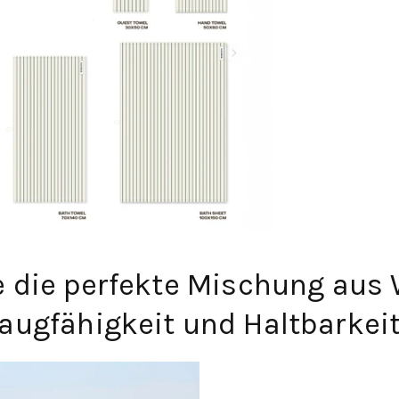
 die perfekte Mischung aus 
augfähigkeit und Haltbarkeit