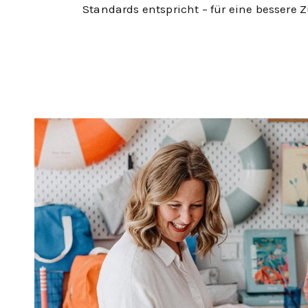
Standards entspricht – für eine bessere 