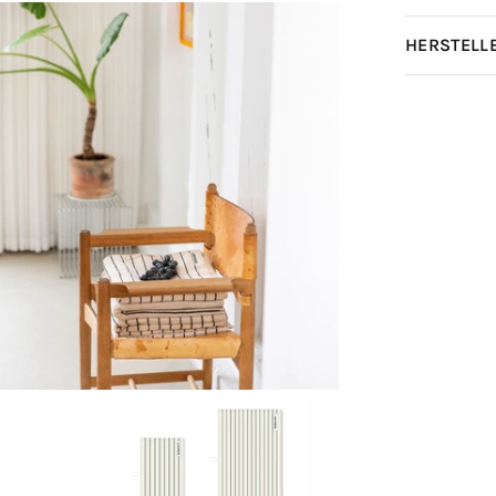
HERSTELL