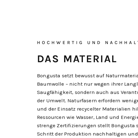
HOCHWERTIG UND NACHHAL
DAS MATERIAL
Bongusta setzt bewusst auf Naturmateria
Baumwolle – nicht nur wegen ihrer Lang
Saugfähigkeit, sondern auch aus Veran
der Umwelt. Naturfasern erfordern wenig
und der Einsatz recycelter Materialien hil
Ressourcen wie Wasser, Land und Energi
strenge Zertifizierungen stellt Bongusta s
Schritt der Produktion nachhaltigen und